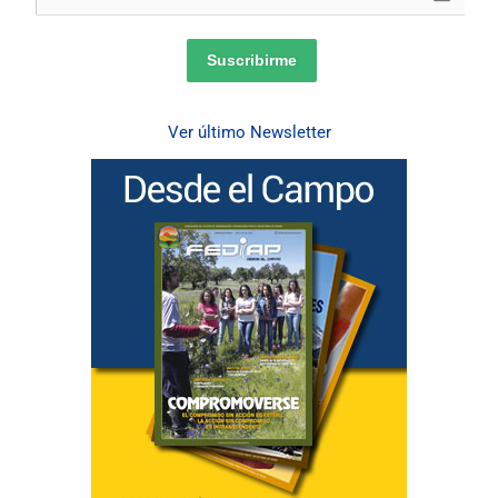
Suscribirme
Ver último Newsletter