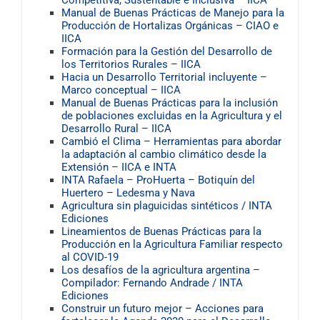
Manual de Buenas Prácticas de Manejo para la
Producción de Hortalizas Orgánicas – CIAO e
IICA
Formación para la Gestión del Desarrollo de
los Territorios Rurales – IICA
Hacia un Desarrollo Territorial incluyente –
Marco conceptual – IICA
Manual de Buenas Prácticas para la inclusión
de poblaciones excluidas en la Agricultura y el
Desarrollo Rural – IICA
Cambió el Clima – Herramientas para abordar
la adaptación al cambio climático desde la
Extensión – IICA e INTA
INTA Rafaela – ProHuerta – Botiquín del
Huertero – Ledesma y Nava
Agricultura sin plaguicidas sintéticos / INTA
Ediciones
Lineamientos de Buenas Prácticas para la
Producción en la Agricultura Familiar respecto
al COVID-19
Los desafíos de la agricultura argentina –
Compilador: Fernando Andrade / INTA
Ediciones
Construir un futuro mejor – Acciones para