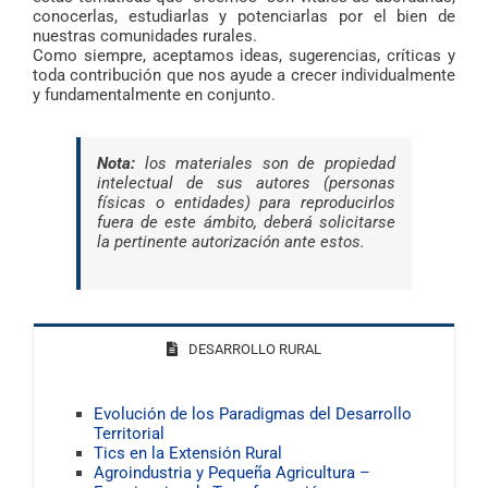
conocerlas, estudiarlas y potenciarlas por el bien de
nuestras comunidades rurales.
Como siempre, aceptamos ideas, sugerencias, críticas y
toda contribución que nos ayude a crecer individualmente
y fundamentalmente en conjunto.
Nota:
los materiales son de propiedad
intelectual de sus autores (personas
físicas o entidades) para reproducirlos
fuera de este ámbito, deberá solicitarse
la pertinente autorización ante estos.
DESARROLLO RURAL
Evolución de los Paradigmas del Desarrollo
Territorial
Tics en la Extensión Rural
Agroindustria y Pequeña Agricultura –