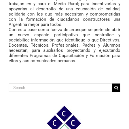
trabajan en y para el Medio Rural; para incentivarlas y
apoyarlas al desarrollo de una educación de calidad,
solidaria con los que más necesitan y comprometidas
con la formación de ciudadanos constructores una
Argentina mejor para todos.
Con esta base como fuerza de arranque se pretende abrir
un nuevo espacio participativo que centralice y
sociabilice información; que identifique lo que Directivos,
Docentes, Técnicos, Profesionales, Padres y Alumnos
necesitan, para auxiliarlos proyectando y ejecutando
diferentes Programas de Capacitación y Formación para
ellos y sus comunidades cercanas.
Search
for: