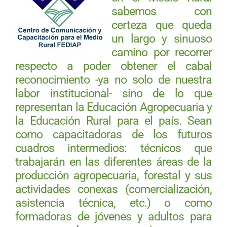
sabemos con
certeza que queda
un largo y sinuoso
camino por recorrer
respecto a poder obtener el cabal
reconocimiento -ya no solo de nuestra
labor institucional- sino de lo que
representan la Educación Agropecuaria y
la Educación Rural para el país. Sean
como capacitadoras de los futuros
cuadros intermedios: técnicos que
trabajarán en las diferentes áreas de la
producción agropecuaria, forestal y sus
actividades conexas (comercialización,
asistencia técnica, etc.) o como
formadoras de jóvenes y adultos para