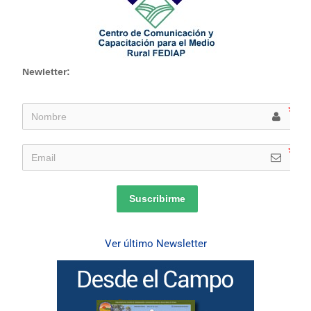
Newletter:
Suscribirme
Ver último Newsletter