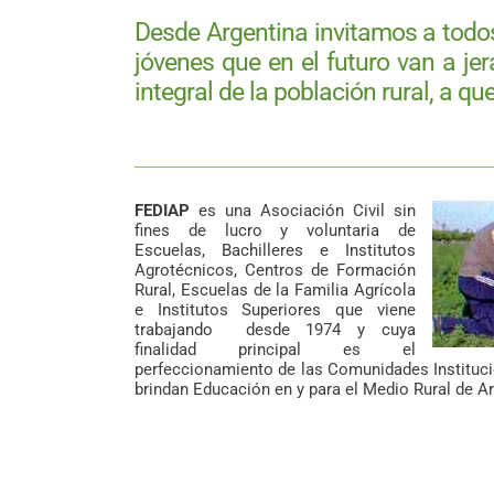
Desde Argentina invitamos a todos
jóvenes que en el futuro van a jer
integral de la población rural, a q
FEDIAP
es una Asociación Civil sin
fines de lucro y voluntaria de
Escuelas, Bachilleres e Institutos
Agrotécnicos, Centros de Formación
Rural, Escuelas de la Familia Agrícola
e Institutos Superiores que viene
trabajando desde 1974 y cuya
finalidad principal es el
perfeccionamiento de las Comunidades Instituc
brindan Educación en y para el Medio Rural de Ar