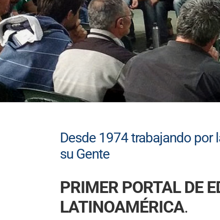
Desde 1974 trabajando por la
su Gente
PRIMER PORTAL DE 
LATINOAMÉRICA
.