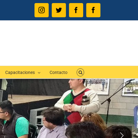
Instagram
Twitter
Facebook
Facebook
Capacitaciones
Contacto