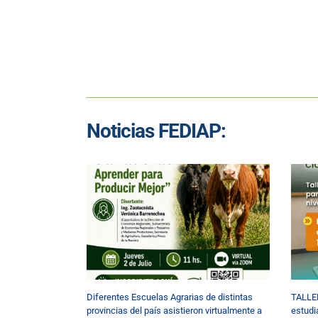
Noticias FEDIAP:
Diferentes Escuelas Agrarias de distintas
TALLE
provincias del país asistieron virtualmente a
estudi