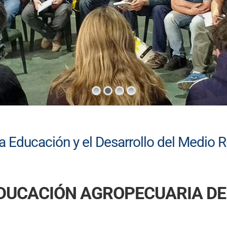
 Educación y el Desarrollo del Medio Ru
EDUCACIÓN AGROPECUARIA DE