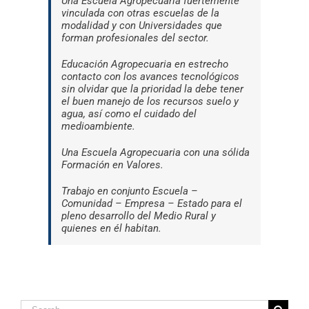
Una Escuela Agropecuaria fuertemente
vinculada con otras escuelas de la
modalidad y con Universidades que
forman profesionales del sector.
Educación Agropecuaria en estrecho
contacto con los avances tecnológicos
sin olvidar que la prioridad la debe tener
el buen manejo de los recursos suelo y
agua, así como el cuidado del
medioambiente.
Una Escuela Agropecuaria con una sólida
Formación en Valores.
Trabajo en conjunto Escuela –
Comunidad – Empresa – Estado para el
pleno desarrollo del Medio Rural y
quienes en él habitan.
Search