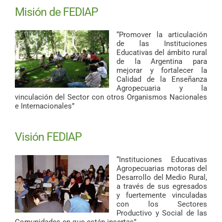
Misión de FEDIAP
“Promover la articulación
de las Instituciones
Educativas del ámbito rural
de la Argentina para
mejorar y fortalecer la
Calidad de la Enseñanza
Agropecuaria y la
vinculación del Sector con otros Organismos Nacionales
e Internacionales”
Visión FEDIAP
“Instituciones Educativas
Agropecuarias motoras del
Desarrollo del Medio Rural,
a través de sus egresados
y fuertemente vinculadas
con los Sectores
Productivo y Social de las
Comunidades en que están insertas”