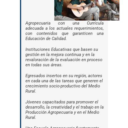
Agropecuaria con una Currícula
adecuada a los actuales requerimientos,
con contenidos que garanticen una
Educación de Calidad.
Instituciones Educativas que basen su
gestión en la mejora continua y en la
revaloración de la evaluación en proceso
en todas sus áreas.
Egresados insertos en su región, actores
en cada una de las tareas que generen el
crecimiento socio-productivo del Medio
Rural.
Jóvenes capacitados para promover el
desarrollo, la creatividad y el trabajo en la
Producción Agropecuaria y en el Medio
Rural.