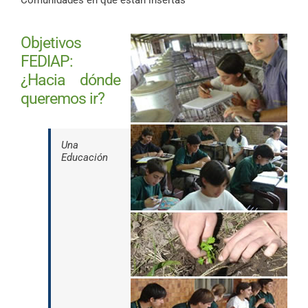
Objetivos
FEDIAP:
¿Hacia dónde
queremos ir?
Una
Educación