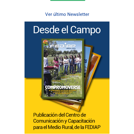
Ver último Newsletter