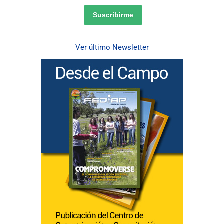
Suscribirme
Ver último Newsletter