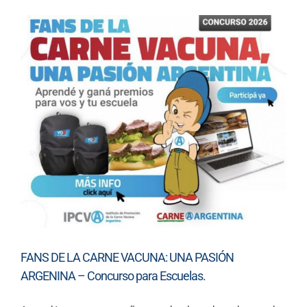
View
Larger
Image
FANS DE LA CARNE VACUNA: UNA PASIÓN
ARGENINA – Concurso para Escuelas.