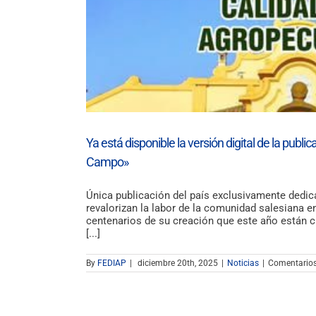
Ya está disponible la versión digital de la publi
Campo»
Única publicación del país exclusivamente dedic
revalorizan la labor de la comunidad salesiana e
centenarios de su creación que este año están c
[...]
By
FEDIAP
|
diciembre 20th, 2025
|
Noticias
|
Comentarios