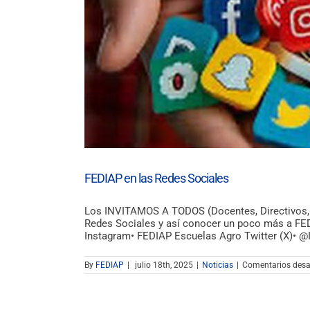
FEDIAP en las Redes Sociales
Los INVITAMOS A TODOS (Docentes, Directivos, 
Redes Sociales y así conocer un poco más a FE
Instagram• FEDIAP Escuelas Agro Twitter (X)• 
By
FEDIAP
|
julio 18th, 2025
|
Noticias
|
Comentarios desa