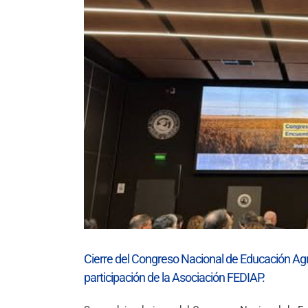
icipación de
Cierre del Congreso Nacional de Educación Agr
participación de la Asociación FEDIAP.