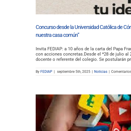
Concurso desde la Universidad Católica de Cór
nuestra casa común”
Invita FEDIAP: a 10 años de la carta del Papa F
con acciones concretas.Desde el *28 de julio al 
docente o referente del colegio. Se postularán pr
By
FEDIAP
|
septiembre 5th, 2025
|
Noticias
|
Comentarios